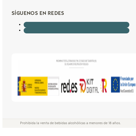
SÍGUENOS EN REDES
Prohibida la venta de bebidas alcohólicas a menores de 18 años.