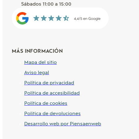
Sábados 11:00 a 15:00
MÁS INFORMACIÓN
Mapa del sitio
Aviso legal
Política de privacidad
Política de accesibilidad
Política de cookies
Politica de devoluciones
Desarrollo web por Piensaenweb