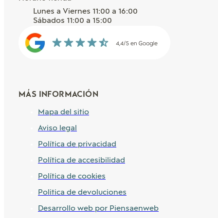
Lunes a Viernes 11:00 a 16:00
Sábados 11:00 a 15:00
MÁS INFORMACIÓN
Mapa del sitio
Aviso legal
Política de privacidad
Política de accesibilidad
Política de cookies
Politica de devoluciones
Desarrollo web por Piensaenweb