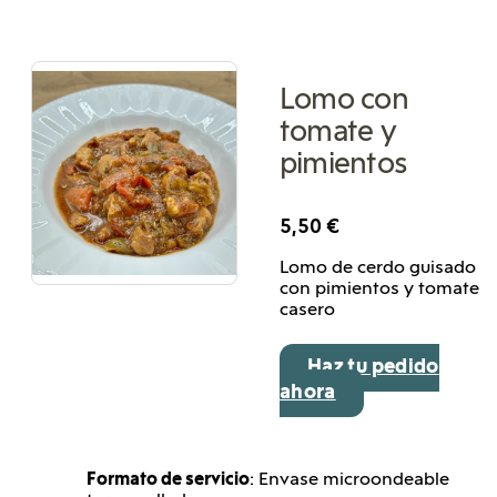
Lomo con
tomate y
pimientos
5,50
€
Lomo de cerdo guisado
con pimientos y tomate
casero
Haz tu pedido
ahora
Formato de servicio
: Envase microondeable