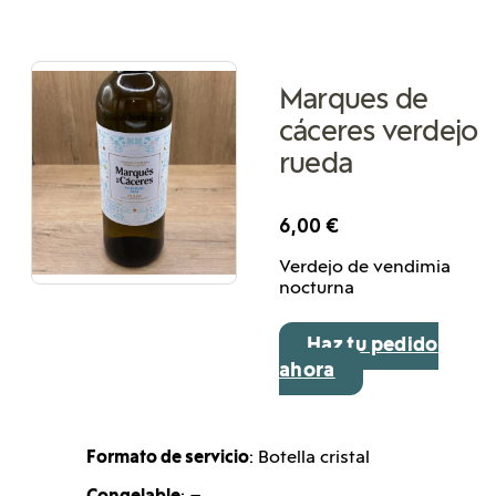
Marques de
cáceres verdejo
rueda
6,00
€
Verdejo de vendimia
nocturna
Haz tu pedido
ahora
Formato de servicio
: Botella cristal