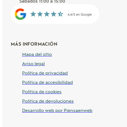
Sábados 11:00 a 15:00
MÁS INFORMACIÓN
Mapa del sitio
Aviso legal
Política de privacidad
Política de accesibilidad
Política de cookies
Politica de devoluciones
Desarrollo web por Piensaenweb