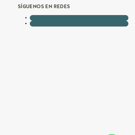
SÍGUENOS EN REDES