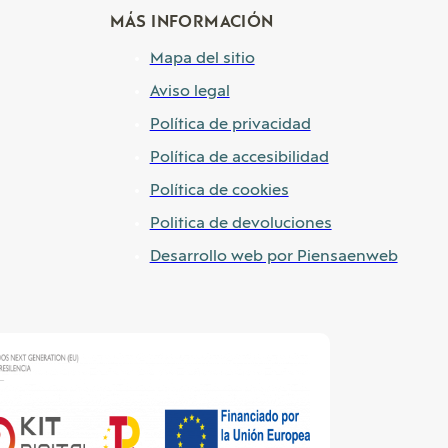
MÁS INFORMACIÓN
Mapa del sitio
Aviso legal
Política de privacidad
Política de accesibilidad
Política de cookies
Politica de devoluciones
Desarrollo web por Piensaenweb