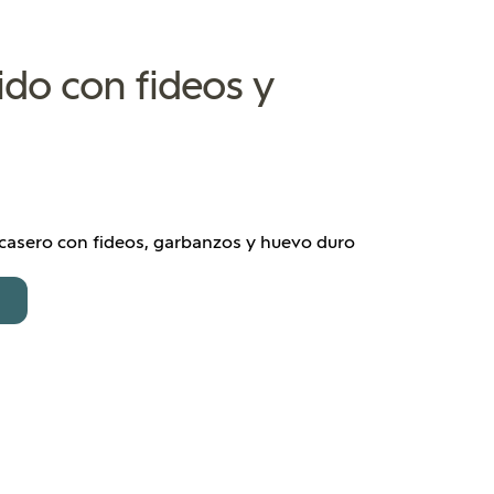
ido con fideos y
casero con fideos, garbanzos y huevo duro