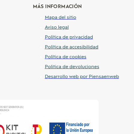
MÁS INFORMACIÓN
Mapa del sitio
Aviso legal
Política de privacidad
Política de accesibilidad
Política de cookies
Politica de devoluciones
Desarrollo web por Piensaenweb