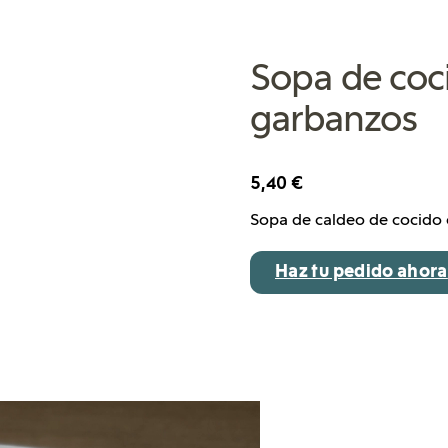
Sopa de coc
garbanzos
5,40
€
Sopa de caldeo de cocido 
Haz tu pedido ahora