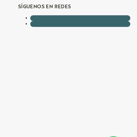
SÍGUENOS EN REDES